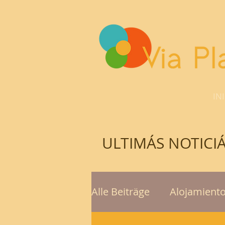
IN
ULTIMÁS NOTICI
Alle Beiträge
Alojamient