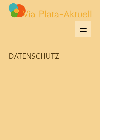
DATENSCHUTZ