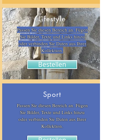
Lifestyle
Passen Sie diesen Bereich an. Fügen
Sie Bilder, Texte und Links hinzu
oder verbinden Sie Daten aus Ihrer
Kollektion.
Bestellen
Sport
Passen Sie diesen Bereich an. Fügen
Sie Bilder, Texte und Links hinzu
oder verbinden Sie Daten aus Ihrer
Kollektion.