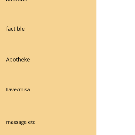
factible
Apotheke
llave/misa
massage etc