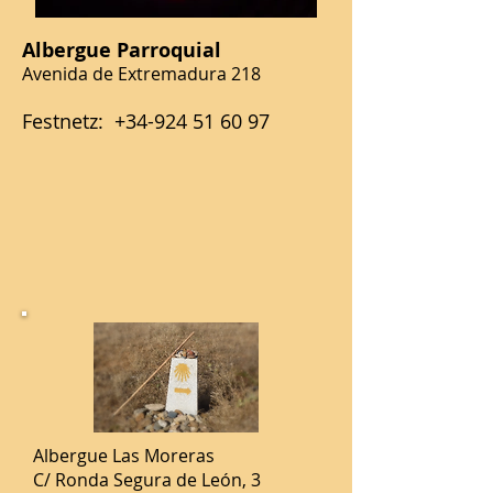
Albergue Parroquial
Avenida de Extremadura 218​​
Festnetz:
+34-924 51 60 97
Albergue Las Moreras
C/ Ronda Segura de León, 3