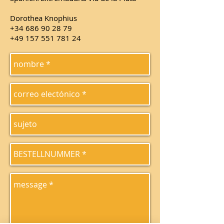
Dorothea Knophius
+34 686 90 28 79
+49 157 551 781 24