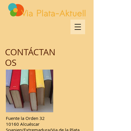
CONTÁCTAN
OS
Fuente la Orden 32
10160 Alcuéscar
Spanien/Extremadura/Via de la Plata