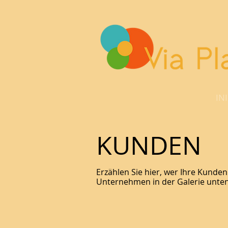
IN
KUNDEN
Erzählen Sie hier, wer Ihre Kunde
Unternehmen
in der Galerie unte
Kundenname