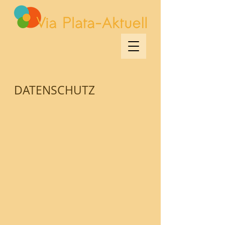
DATENSCHUTZ