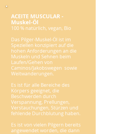
ACEITE MUSCULAR -
Muskel-Öl
100 % natürlich, vegan, Bio
Das Pilger-Muskel-Öl ist im
Speziellen konzipiert auf die
hohen Anforderungen an die
Muskeln und Sehnen beim
Laufen/Gehen von
Caminos/Jakobswegen sowie
Weitwanderungen.
Es ist für alle Bereiche des
Körpers geeignet, die
Beschwerden durch
Verspannung, Prellungen,
Verstauchungen, Stürzen und
fehlende Durchblutung haben.
Es ist von vielen Pilgern bereits
angewendet worden, die dann