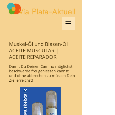
Muskel-Öl und Blasen-Öl
ACEITE MUSCULAR |
ACEITE REPARADOR
Damit Du Deinen Camino möglichst
beschwerde frei geniessen kannst
und ohne abbrechen zu müssen Dein
Ziel erreichst!