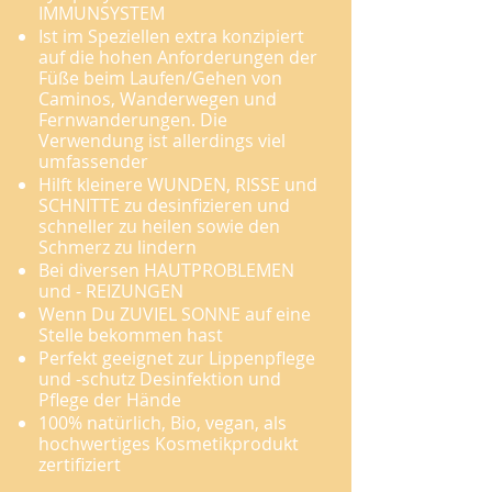
IMMUNSYSTEM
Ist im Speziellen extra konzipiert
auf die hohen Anforderungen der
Füße beim Laufen/Gehen von
Caminos, Wanderwegen und
Fernwanderungen. Die
Verwendung ist allerdings viel
umfassender
Hilft kleinere WUNDEN, RISSE und
SCHNITTE zu desinfizieren und
schneller zu heilen sowie den
Schmerz zu lindern
Bei diversen HAUTPROBLEMEN
und - REIZUNGEN
Wenn Du ZUVIEL SONNE auf eine
Stelle bekommen hast
Perfekt geeignet zur Lippenpflege
und -schutz Desinfektion und
Pflege der Hände
100% natürlich, Bio
, vegan, als
hochwertiges Kosmetikprodukt
zertifiziert