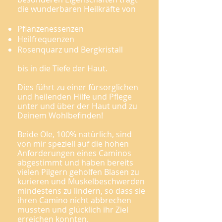
die wunderbaren Heilkräfte von
Pflanzenessenzen
Heilfrequenzen
Rosenquarz und Bergkristall
bis in die Tiefe der Haut.
Dies führt zu einer fürsorglichen
und heilenden Hilfe und Pflege
unter und über der Haut und zu
Deinem Wohlbefinden!
Beide Öle, 100
% natürlich, sind
von mir speziell auf die hohen
Anforderungen eines Caminos
abgestimmt und haben bereits
vielen Pilgern geholfen Blasen zu
kurieren und Muskelbeschwerden
mindestens zu lindern, so dass sie
ihren Camino nicht abbrechen
mussten und glücklich ihr Ziel
erreichen konnten.