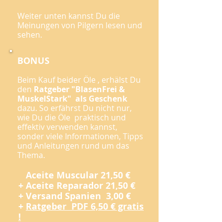
Weiter unten kannst Du die
Meinungen von Pilgern lesen und
sehen.
BONUS
Beim Kauf beider Öle , erhälst Du
den
Ratgeber "BlasenFrei &
MuskelStark" als Geschenk
dazu. So erfährst Du nicht nur,
wie Du die Öle praktisch und
effektiv verwenden kannst,
sonder viele Informationen, Tipps
und Anleitungen rund um das
Thema.
Aceite Muscular 21,50 €
+ Aceite Reparador 21,50 €
+ Versand Spanien 3,00 €
+
Ratgeber PDF 6,50 € gratis
!