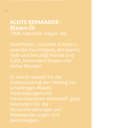
ACEITE REPARADOR -
Blasen-Öl
100% natürlich, Vegan, Bio
Desinfiziert, reduziert Schmerz,
spendet Feuchtigkeit, entspannt,
heilt und beruhigt Hände und
Füße, besonders Blasen und
kleine Wunden
Es wurde speziell für die
Unterstützung der Heilung von
schwierigen Blasen,
Hautreizungen und
Hautirritationen entwickelt, ganz
besonders für die
Herausforderungen auf
Weitwanderungen und
Jakobswegen.