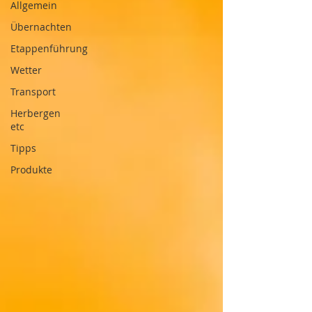
Allgemein
Übernachten
Etappenführung
Wetter
Transport
Herbergen
etc
Tipps
Produkte