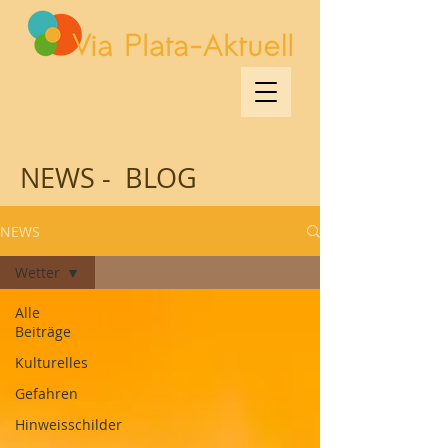
NEWS - BLOG
NEWS
Wetter
Alle
Beiträge
Kulturelles
Gefahren
Hinweisschilder